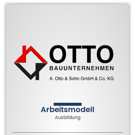
Arbeitsmodell
Ausbildung