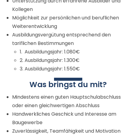
Unterstützung durch erfahrene Ausbilder und
Kollegen
Möglichkeit zur persönlichen und beruflichen
Weiterentwicklung
Ausbildungsvergütung entsprechend den
tariflichen Bestimmungen
1. Ausbildungsjahr: 1.080€
2. Ausbildungsjahr: 1.300€
3. Ausbildungsjahr: 1.550€
Was bringst du mit?
Mindestens einen guten Hauptschulabschluss
oder einen gleichwertigen Abschluss
Handwerkliches Geschick und Interesse am
Baugewerbe
Zuverlässigkeit, Teamfähigkeit und Motivation