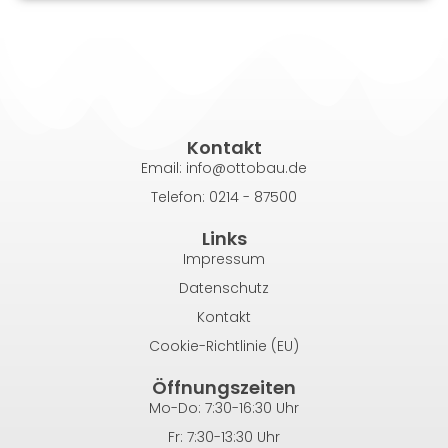
Kontakt
Email: info@ottobau.de
Telefon: 0214 - 87500
Links
Impressum
Datenschutz
Kontakt
Cookie-Richtlinie (EU)
Öffnungszeiten
Mo-Do: 7:30-16:30 Uhr
Fr: 7:30-13:30 Uhr