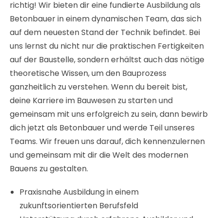
richtig! Wir bieten dir eine fundierte Ausbildung als
Betonbauer in einem dynamischen Team, das sich
auf dem neuesten Stand der Technik befindet. Bei
uns lernst du nicht nur die praktischen Fertigkeiten
auf der Baustelle, sondern erhältst auch das nötige
theoretische Wissen, um den Bauprozess
ganzheitlich zu verstehen. Wenn du bereit bist,
deine Karriere im Bauwesen zu starten und
gemeinsam mit uns erfolgreich zu sein, dann bewirb
dich jetzt als Betonbauer und werde Teil unseres
Teams. Wir freuen uns darauf, dich kennenzulernen
und gemeinsam mit dir die Welt des modernen
Bauens zu gestalten.
Praxisnahe Ausbildung in einem
zukunftsorientierten Berufsfeld