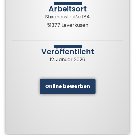
Arbeitsort
Stixchesstraße 184
51377 Leverkusen
Veröffentlicht
12. Januar 2026
Online bewerben