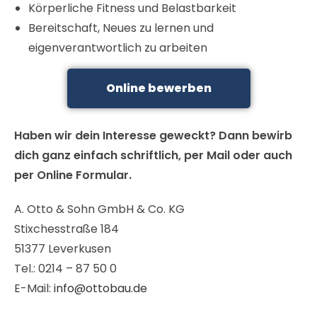
Körperliche Fitness und Belastbarkeit
Bereitschaft, Neues zu lernen und
eigenverantwortlich zu arbeiten
Online bewerben
Haben wir dein Interesse geweckt? Dann bewirb
dich ganz einfach schriftlich, per Mail oder auch
per Online Formular.
A. Otto & Sohn GmbH & Co. KG
Stixchesstraße 184
51377 Leverkusen
Tel.: 0214 – 87 50 0
E-Mail:
info@ottobau.de