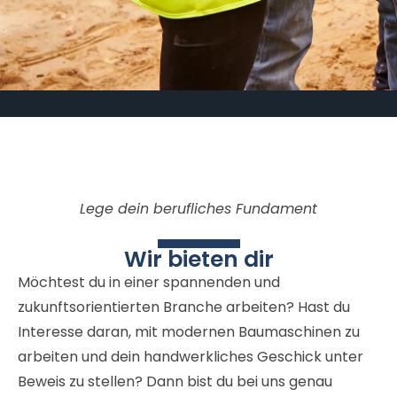
Lege dein berufliches Fundament
Wir bieten dir
Möchtest du in einer spannenden und
zukunftsorientierten Branche arbeiten? Hast du
Interesse daran, mit modernen Baumaschinen zu
arbeiten und dein handwerkliches Geschick unter
Beweis zu stellen? Dann bist du bei uns genau