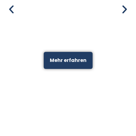
Mehr erfahren